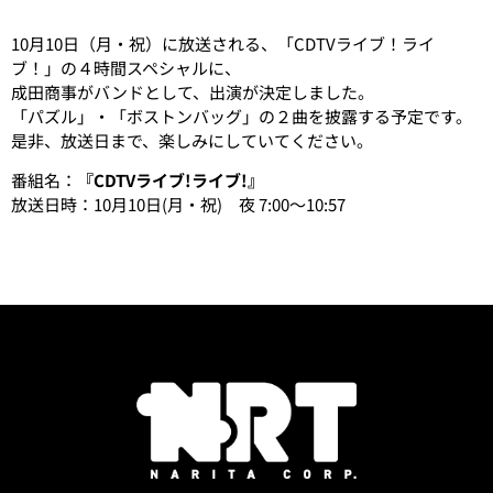
10月10日（月・祝）に放送される、「CDTVライブ！ライ
ブ！」の４時間スペシャルに、
成田商事がバンドとして、出演が決定しました。
「パズル」・「ボストンバッグ」の２曲を披露する予定です。
是非、放送日まで、楽しみにしていてください。
番組名：
『CDTVライブ!ライブ!』
放送日時：10月10日(月・祝) 夜 7:00～10:57