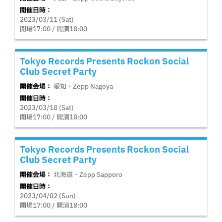
開催日時：
2023/03/11 (Sat)
開場17:00 / 開演18:00
Tokyo Records Presents Rockon Social
Club Secret Party
開催会場：
愛知・Zepp Nagoya
開催日時：
2023/03/18 (Sat)
開場17:00 / 開演18:00
Tokyo Records Presents Rockon Social
Club Secret Party
開催会場：
北海道・Zepp Sapporo
開催日時：
2023/04/02 (Sun)
開場17:00 / 開演18:00