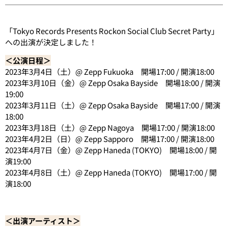
「Tokyo Records Presents Rockon Social Club Secret Party」
への出演が決定しました！
＜公演日程＞
2023年3月4日（土）@ Zepp Fukuoka 開場17:00 / 開演18:00
2023年3月10日（金）@ Zepp Osaka Bayside 開場18:00 / 開演
19:00
2023年3月11日（土）@ Zepp Osaka Bayside 開場17:00 / 開演
18:00
2023年3月18日（土）@ Zepp Nagoya 開場17:00 / 開演18:00
2023年4月2日（日）@ Zepp Sapporo 開場17:00 / 開演18:00
2023年4月7日（金）@ Zepp Haneda (TOKYO) 開場18:00 / 開
演19:00
2023年4月8日（土）@ Zepp Haneda (TOKYO) 開場17:00 / 開
演18:00
＜出演アーティスト＞