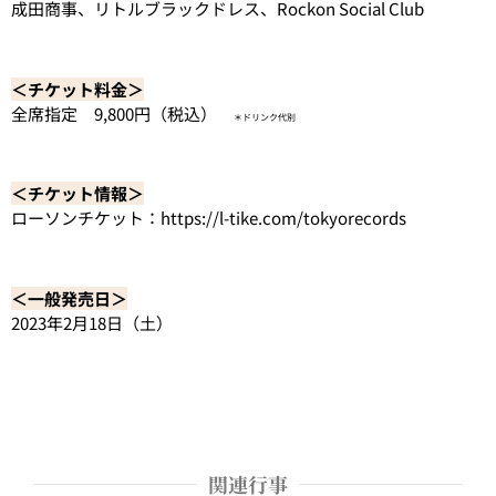
成田商事
、
リトルブラックドレス
、
Rockon Social Club
＜チケット料金＞
全席指定 9,800円（税込）
＊ドリンク代別
＜チケット情報＞
ローソンチケット：
https://l-tike.com/tokyorecords
＜一般発売日＞
2023年2月18日（土）
関連行事