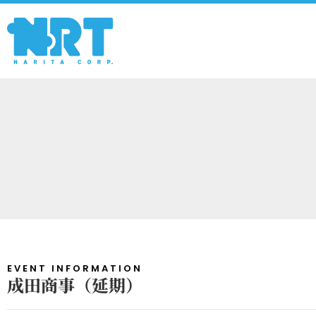
EVENT INFORMATION
成田商事（延期）