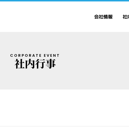
会社情報
社
CORPORATE EVENT
社内行事