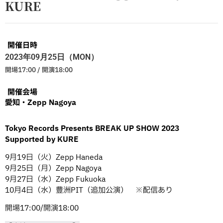
KURE
開催日時
2023年09月25日（MON）
開場17:00 / 開演18:00
開催会場
愛知・Zepp Nagoya
Tokyo Records Presents
BREAK UP SHOW 2023
Supported by KURE
9月19日（火）Zepp Haneda
9月25日（月）Zepp Nagoya
9月27日（水）Zepp Fukuoka
10月4日（水）豊洲PIT（追加公演） ※配信あり
開場17:00/開演18:00