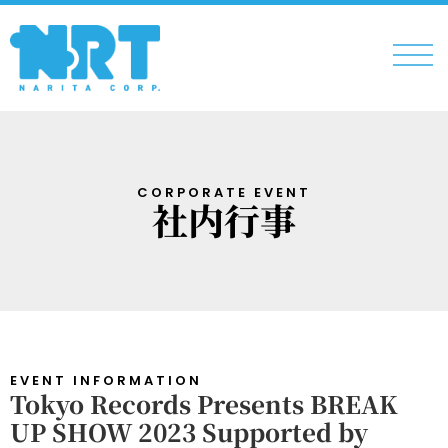
CORPORATE EVENT
社内行事
EVENT INFORMATION
Tokyo Records Presents BREAK
UP SHOW 2023 Supported by