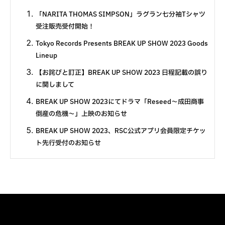
「NARITA THOMAS SIMPSON」ラグラン七分袖Tシャツ
受注販売受付開始！
Tokyo Records Presents BREAK UP SHOW 2023 Goods
Lineup
【お詫びと訂正】BREAK UP SHOW 2023 日程記載の誤り
に関しまして
BREAK UP SHOW 2023にてドラマ「Reseed〜成田商事
倒産の危機〜」上映のお知らせ
BREAK UP SHOW 2023、RSC公式アプリ会員限定チケッ
ト先行受付のお知らせ